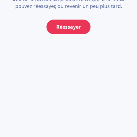
pouvez réessayer, ou revenir un peu plus tard.
Réessayer