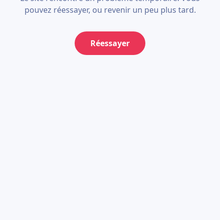
pouvez réessayer, ou revenir un peu plus tard.
Réessayer