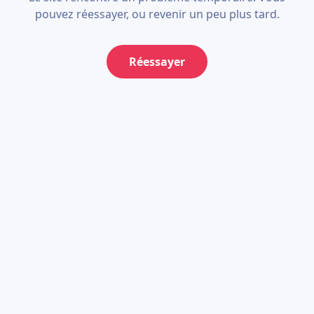
pouvez réessayer, ou revenir un peu plus tard.
Réessayer