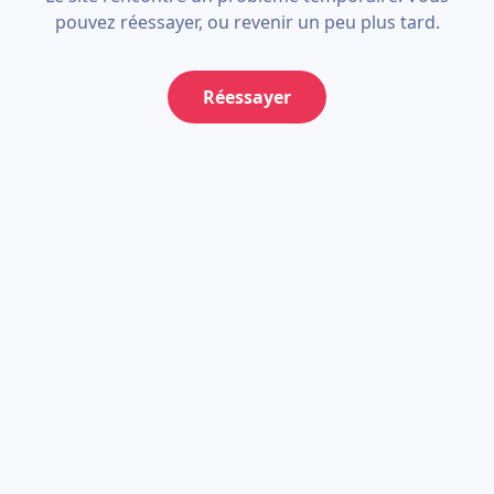
pouvez réessayer, ou revenir un peu plus tard.
Réessayer