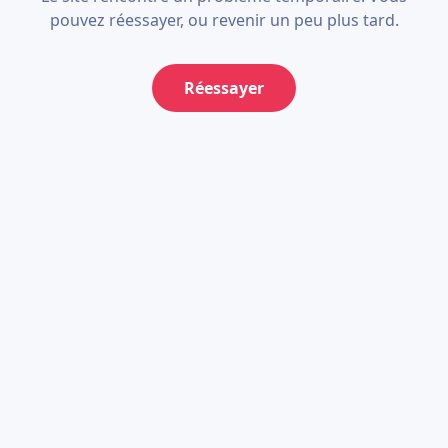
pouvez réessayer, ou revenir un peu plus tard.
Réessayer