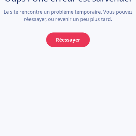
Le site rencontre un problème temporaire. Vous pouvez
réessayer, ou revenir un peu plus tard.
Réessayer