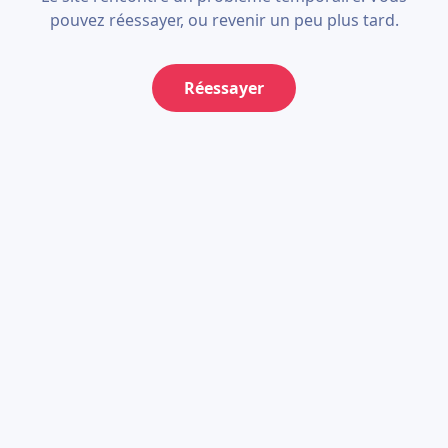
pouvez réessayer, ou revenir un peu plus tard.
Réessayer