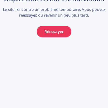
Le site rencontre un problème temporaire. Vous pouvez
réessayer, ou revenir un peu plus tard.
Réessayer