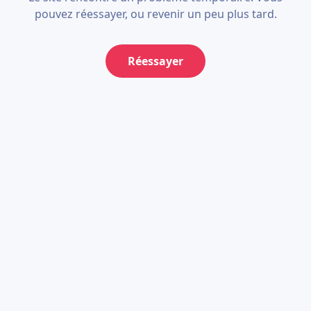
pouvez réessayer, ou revenir un peu plus tard.
Réessayer