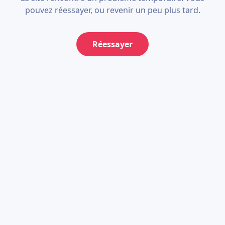
pouvez réessayer, ou revenir un peu plus tard.
Réessayer