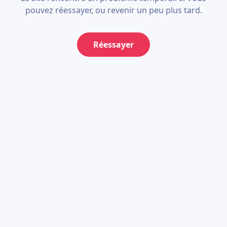
pouvez réessayer, ou revenir un peu plus tard.
Réessayer