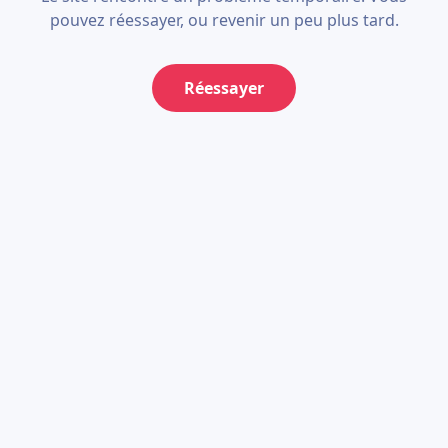
pouvez réessayer, ou revenir un peu plus tard.
Réessayer