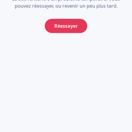
pouvez réessayer, ou revenir un peu plus tard.
Réessayer