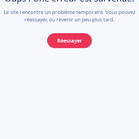
Le site rencontre un problème temporaire. Vous pouvez
réessayer, ou revenir un peu plus tard.
Réessayer