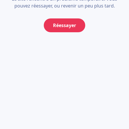
pouvez réessayer, ou revenir un peu plus tard.
Réessayer