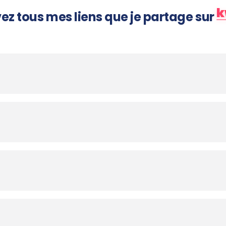
k
ez tous mes liens que je partage sur