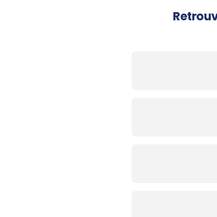
Retrouv