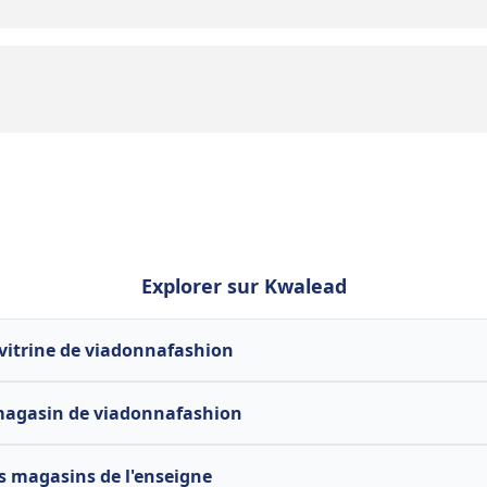
Explorer sur Kwalead
 vitrine de viadonnafashion
magasin de viadonnafashion
s magasins de l'enseigne