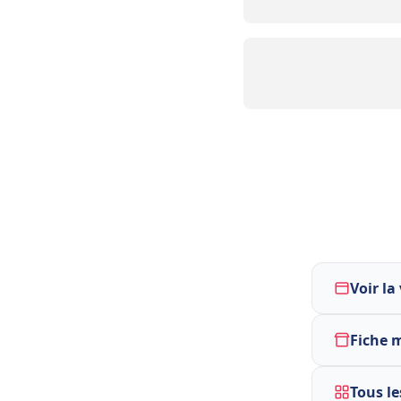
Voir la
Fiche 
Tous le