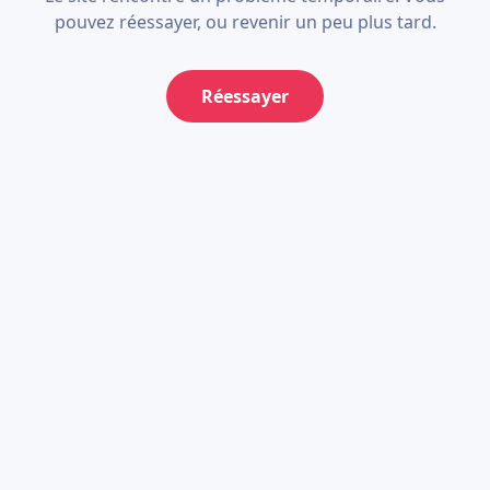
pouvez réessayer, ou revenir un peu plus tard.
Réessayer