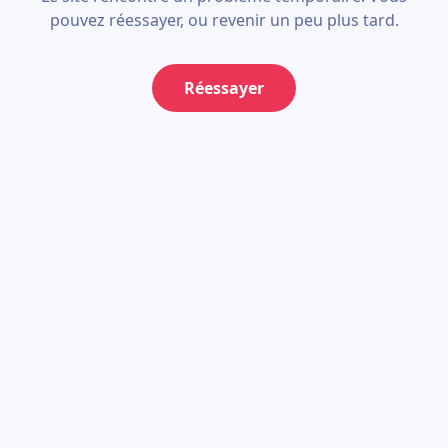
pouvez réessayer, ou revenir un peu plus tard.
Réessayer