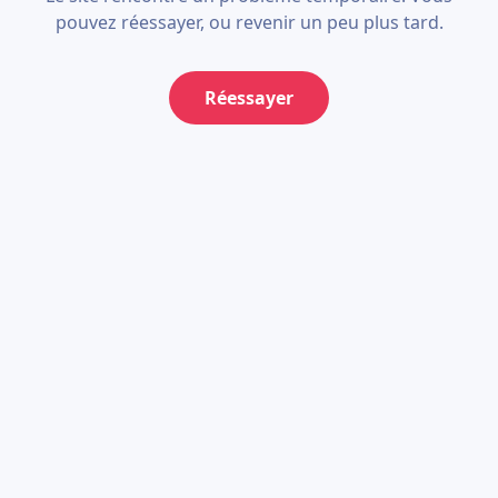
pouvez réessayer, ou revenir un peu plus tard.
Réessayer