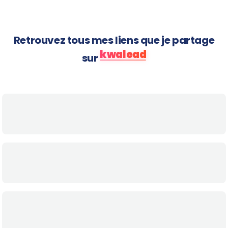
Retrouvez tous mes liens que je partage
kwalead
sur