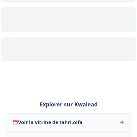
Explorer sur Kwalead
Voir la vitrine de tahri.olfa