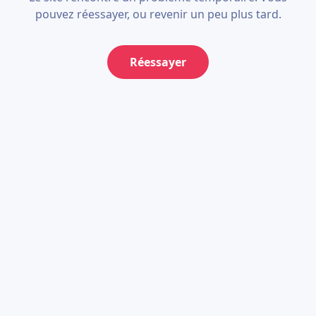
pouvez réessayer, ou revenir un peu plus tard.
Réessayer