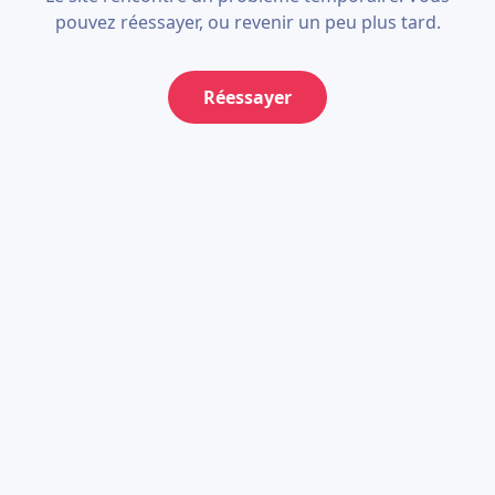
pouvez réessayer, ou revenir un peu plus tard.
Réessayer