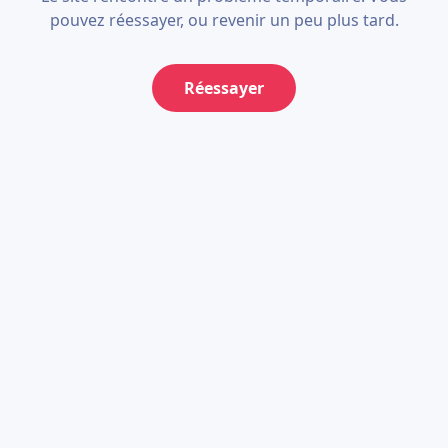
pouvez réessayer, ou revenir un peu plus tard.
Réessayer