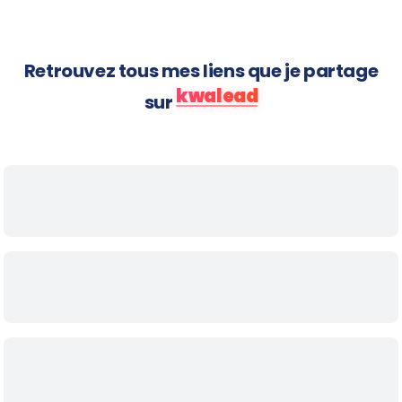
Retrouvez tous mes liens que je partage
kwalead
sur