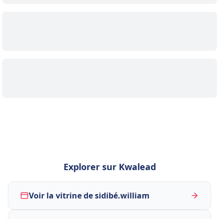
Explorer sur Kwalead
Voir la vitrine de sidibé.william