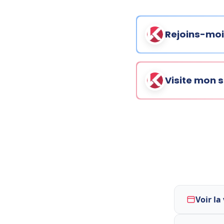
Rejoins-moi
Visite mon
Voir la