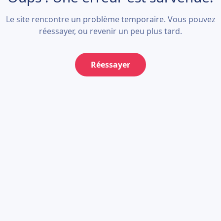
Le site rencontre un problème temporaire. Vous pouvez
réessayer, ou revenir un peu plus tard.
Réessayer