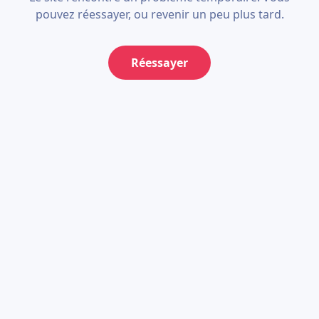
pouvez réessayer, ou revenir un peu plus tard.
Réessayer