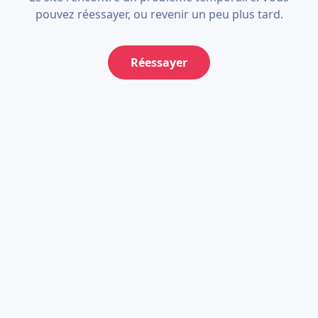
pouvez réessayer, ou revenir un peu plus tard.
Réessayer