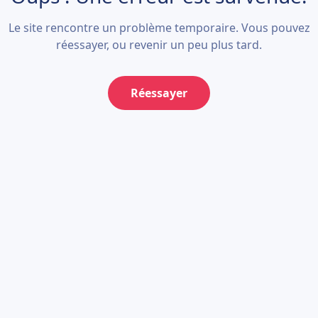
Le site rencontre un problème temporaire. Vous pouvez
réessayer, ou revenir un peu plus tard.
Réessayer