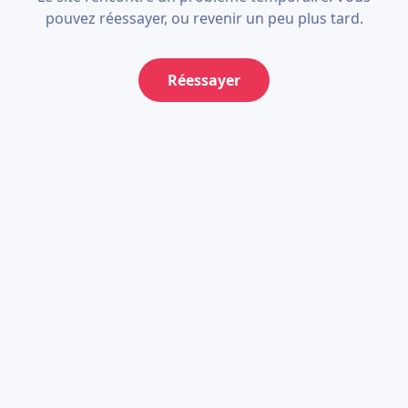
pouvez réessayer, ou revenir un peu plus tard.
Réessayer