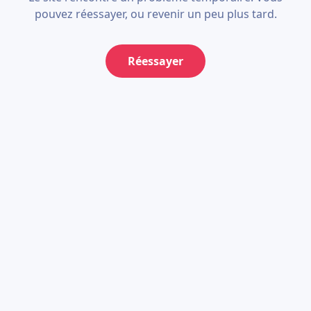
pouvez réessayer, ou revenir un peu plus tard.
Réessayer