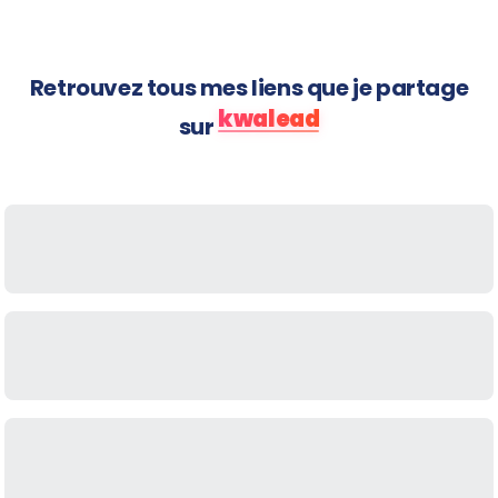
Retrouvez tous mes liens que je partage
kwalead
sur