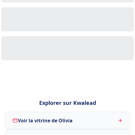
Explorer sur Kwalead
Voir la vitrine de Olivia