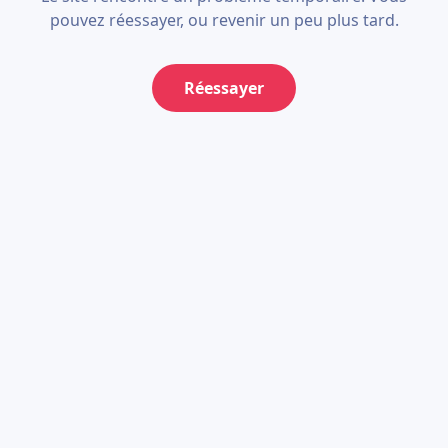
pouvez réessayer, ou revenir un peu plus tard.
Réessayer