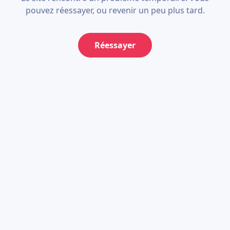
pouvez réessayer, ou revenir un peu plus tard.
Réessayer