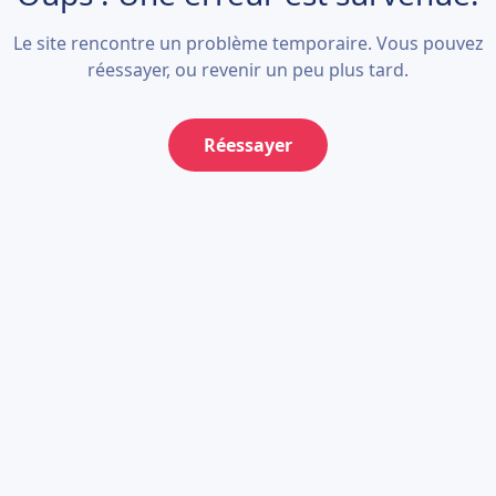
Le site rencontre un problème temporaire. Vous pouvez
réessayer, ou revenir un peu plus tard.
Réessayer