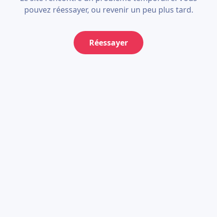
pouvez réessayer, ou revenir un peu plus tard.
Réessayer