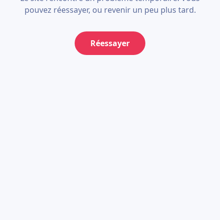
pouvez réessayer, ou revenir un peu plus tard.
Réessayer