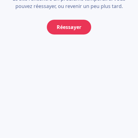
pouvez réessayer, ou revenir un peu plus tard.
Réessayer