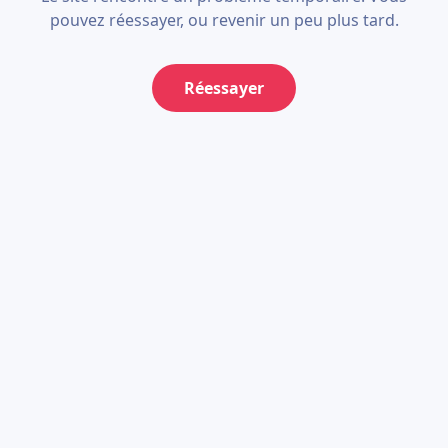
pouvez réessayer, ou revenir un peu plus tard.
Réessayer