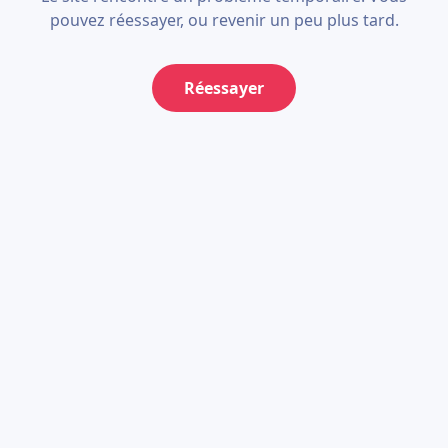
pouvez réessayer, ou revenir un peu plus tard.
Réessayer