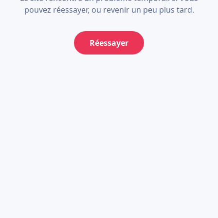
pouvez réessayer, ou revenir un peu plus tard.
Réessayer