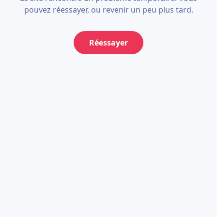
pouvez réessayer, ou revenir un peu plus tard.
Réessayer