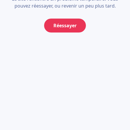
pouvez réessayer, ou revenir un peu plus tard.
Réessayer