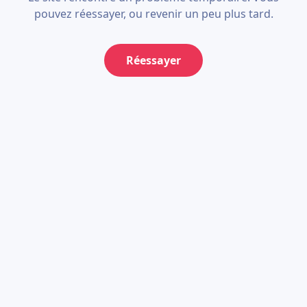
pouvez réessayer, ou revenir un peu plus tard.
Réessayer