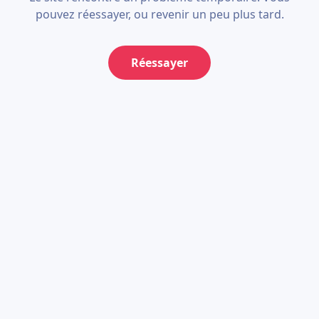
pouvez réessayer, ou revenir un peu plus tard.
Réessayer