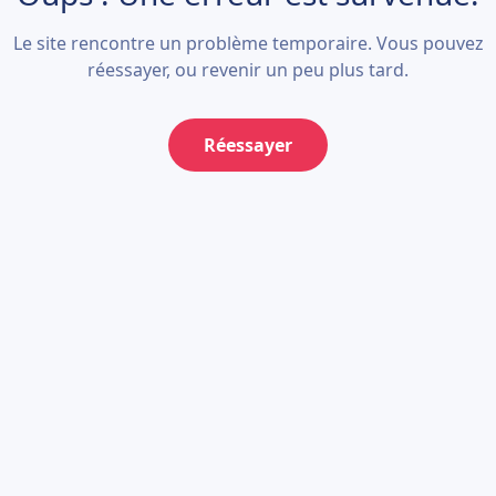
Le site rencontre un problème temporaire. Vous pouvez
réessayer, ou revenir un peu plus tard.
Réessayer