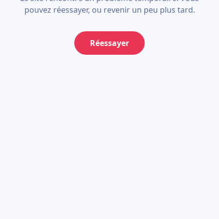
pouvez réessayer, ou revenir un peu plus tard.
Réessayer