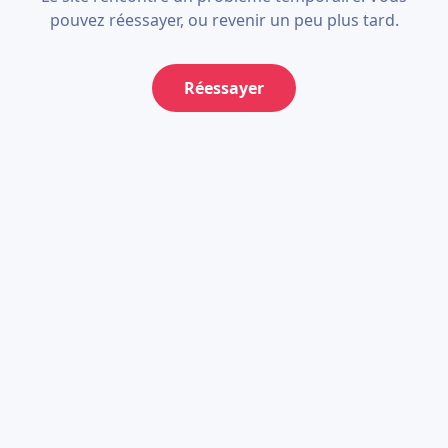
pouvez réessayer, ou revenir un peu plus tard.
Réessayer