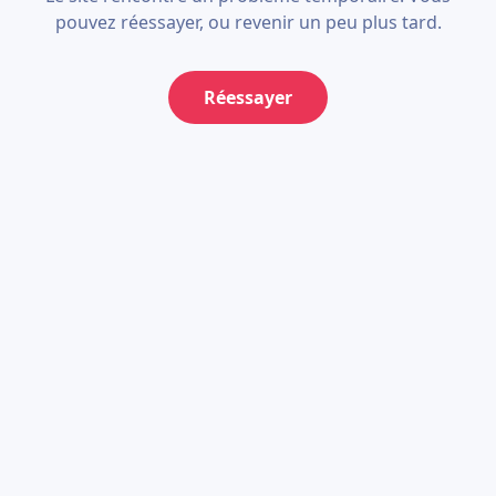
pouvez réessayer, ou revenir un peu plus tard.
Réessayer