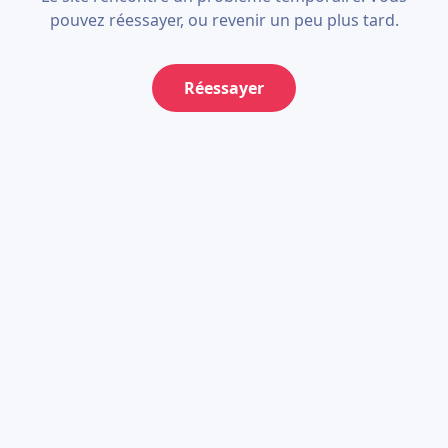
pouvez réessayer, ou revenir un peu plus tard.
Réessayer